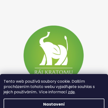
Tento web používá soubory cookie. Dalším
procházením tohoto webu vyjadřujete souhlas s
jejich používáním.. Více informací
zde
.
Nastavení