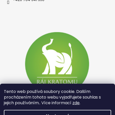
Tento web používá soubory cookie. Dalším
procházením tohoto webu vyjadřujete souhlas s
jejich používáním.. Více informací
zde
.